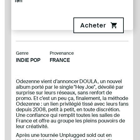
19h
Acheter
Genre
Provenance
INDIE POP
FRANCE
Odezenne vient d’annoncer DOULA, un nouvel
album porté par le single "Hey Joe", dévoilé par
surprise sur leurs réseaux, sans renfort de
promo. Et c’est un peu ça, finalement, la méthode
Odezenne : un lien privilégié tissé avec leurs fans
depuis 2008, petit à petit, en toute discrétion.
Une confiance qui remplit toutes les salles de
France et offre au groupe les pleins pouvoirs de
leur créativité.
Après une tournée Unplugged sold out en