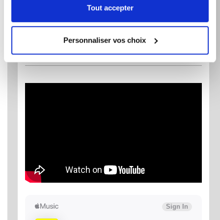
SITE OFFICIEL
Tout accepter
VIDÉO OFFICIELLE
APPLE MUSIC
Personnaliser vos choix