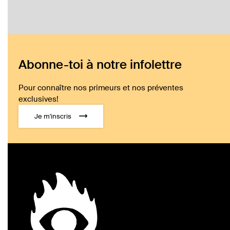
Abonne-toi à notre infolettre
Pour connaître nos primeurs et nos préventes
exclusives!
Je m'inscris