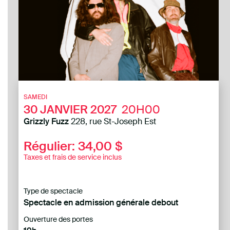
SAMEDI
30
JANVIER 2027
20H00
Grizzly Fuzz
228, rue St-Joseph Est
Régulier: 34,00 $
Taxes et frais de service inclus
Type de spectacle
Spectacle en admission générale debout
Ouverture des portes