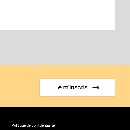
Je m'inscris
Politique de confidentialité