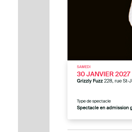
SAMEDI
30
JANVIER 2027
Grizzly Fuzz
228, rue St-
Type de spectacle
Spectacle en admission 