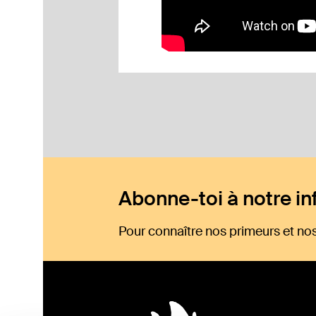
Abonne-toi à notre inf
Pour connaître nos primeurs et nos