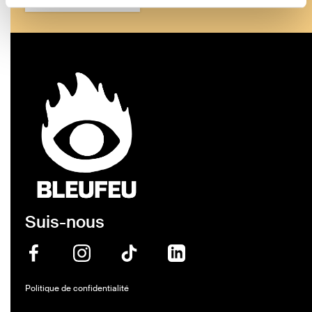
Suis-nous
Politique de confidentialité